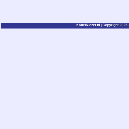
KabelKiezer.nl | Copyright 2026 