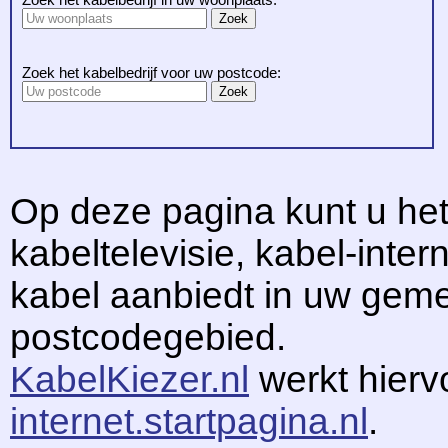
Zoek het kabelbedrijf voor uw postcode:
Op deze pagina kunt u het
kabeltelevisie, kabel-intern
kabel aanbiedt in uw gem
postcodegebied.
KabelKiezer.nl
werkt hier
internet.startpagina.nl
.