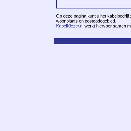
Op deze pagina kunt u het kabelbedrijf 
woonplaats en postcodegebied.
KabelKiezer.nl
werkt hiervoor samen m