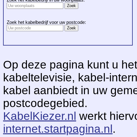
Zoek het kabelbedrijf voor uw postcode:
Op deze pagina kunt u het
kabeltelevisie, kabel-intern
kabel aanbiedt in uw gem
postcodegebied.
KabelKiezer.nl
werkt hier
internet.startpagina.nl
.