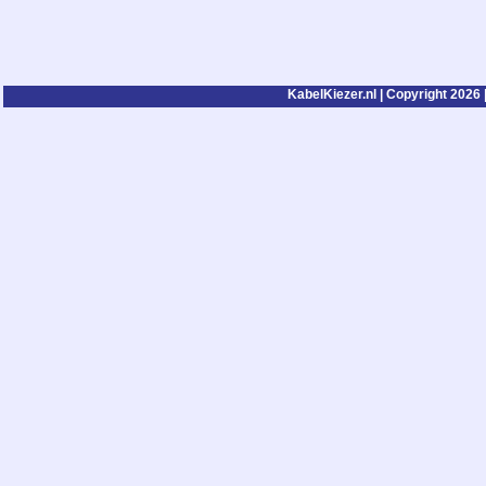
KabelKiezer.nl | Copyright 2026 