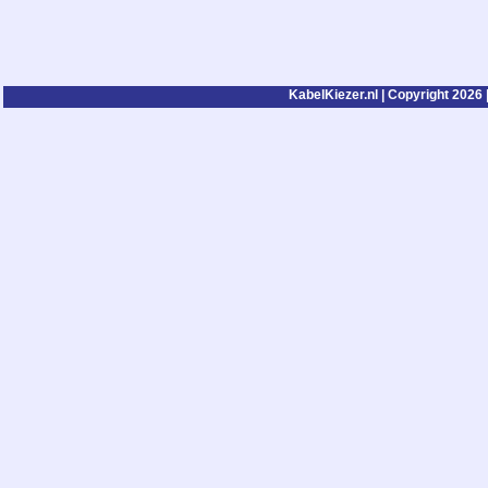
KabelKiezer.nl | Copyright 2026 