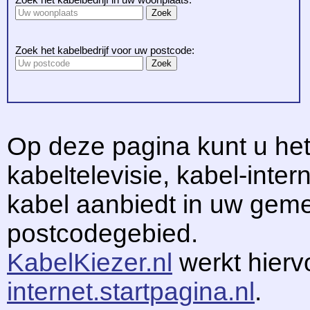
Zoek het kabelbedrijf voor uw postcode:
Op deze pagina kunt u het
kabeltelevisie, kabel-intern
kabel aanbiedt in uw gem
postcodegebied.
KabelKiezer.nl
werkt hier
internet.startpagina.nl
.