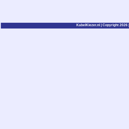
KabelKiezer.nl | Copyright 2026 