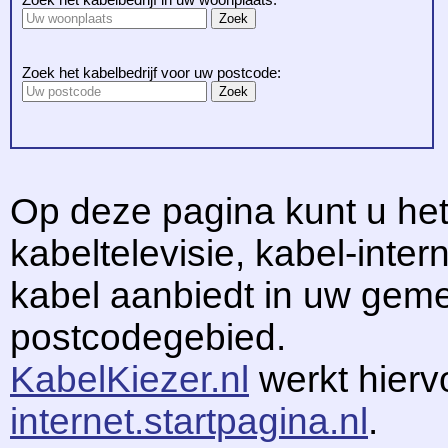
Zoek het kabelbedrijf voor uw postcode:
Op deze pagina kunt u het
kabeltelevisie, kabel-intern
kabel aanbiedt in uw gem
postcodegebied.
KabelKiezer.nl
werkt hier
internet.startpagina.nl
.