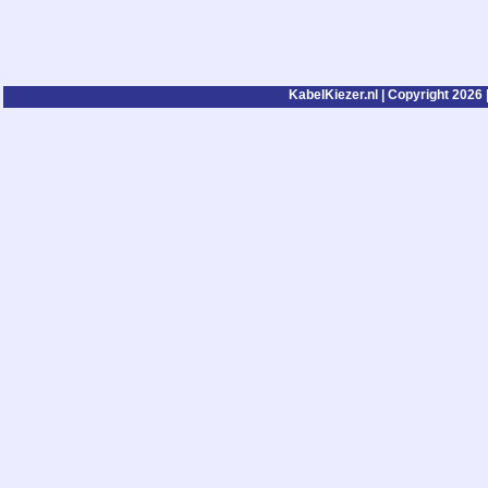
KabelKiezer.nl | Copyright 2026 