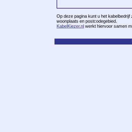
Op deze pagina kunt u het kabelbedrijf 
woonplaats en postcodegebied.
KabelKiezer.nl
werkt hiervoor samen m