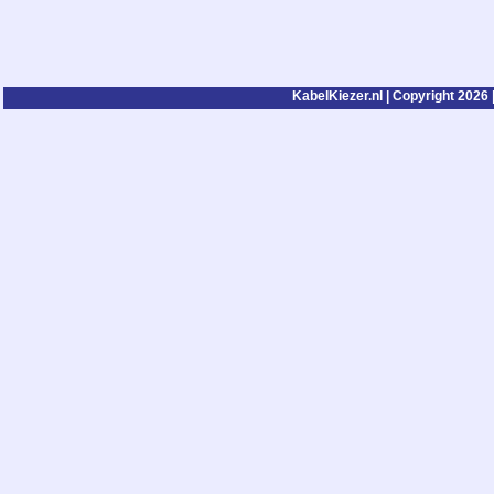
KabelKiezer.nl | Copyright 2026 