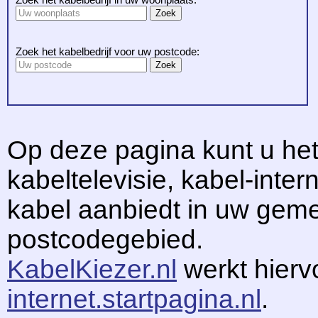
Zoek het kabelbedrijf voor uw postcode:
Op deze pagina kunt u het
kabeltelevisie, kabel-intern
kabel aanbiedt in uw gem
postcodegebied.
KabelKiezer.nl
werkt hier
internet.startpagina.nl
.