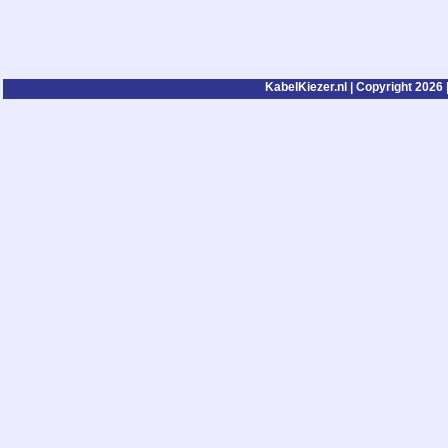
KabelKiezer.nl | Copyright 2026 