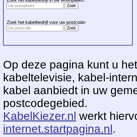
Zoek het kabelbedrijf voor uw postcode:
Op deze pagina kunt u het
kabeltelevisie, kabel-intern
kabel aanbiedt in uw gem
postcodegebied.
KabelKiezer.nl
werkt hier
internet.startpagina.nl
.