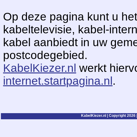
Op deze pagina kunt u het
kabeltelevisie, kabel-intern
kabel aanbiedt in uw gem
postcodegebied.
KabelKiezer.nl
werkt hier
internet.startpagina.nl
.
KabelKiezer.nl | Copyright 2026 