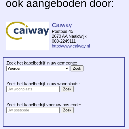
ook aangeboden door:
Caiway
Postbus 45
2670 AA Naaldwijk
088-2249111
http://www.caiway.nl
Zoek het kabelbedrijf in uw gemeente:
Zoek het kabelbedrijf in uw woonplaats:
Zoek het kabelbedrijf voor uw postcode: