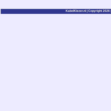
KabelKiezer.nl | Copyright 2026 