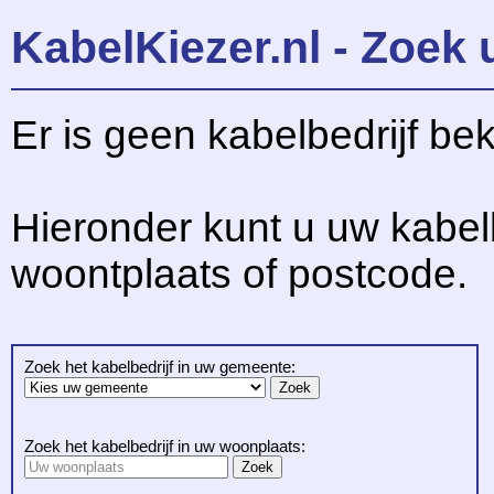
KabelKiezer.nl - Zoek 
Er is geen kabelbedrijf be
Hieronder kunt u uw kabel
woontplaats of postcode.
Zoek het kabelbedrijf in uw gemeente:
Zoek het kabelbedrijf in uw woonplaats: