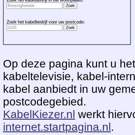
Zoek het kabelbedrijf voor uw postcode:
Op deze pagina kunt u het
kabeltelevisie, kabel-intern
kabel aanbiedt in uw gem
postcodegebied.
KabelKiezer.nl
werkt hier
internet.startpagina.nl
.