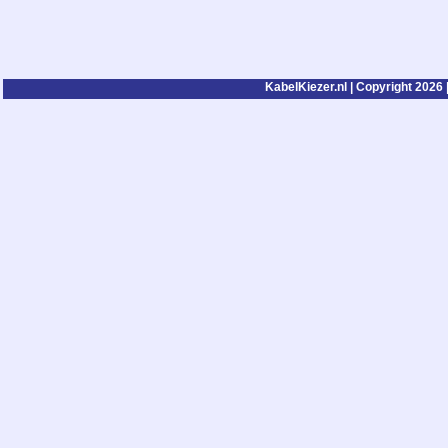
KabelKiezer.nl | Copyright 2026 