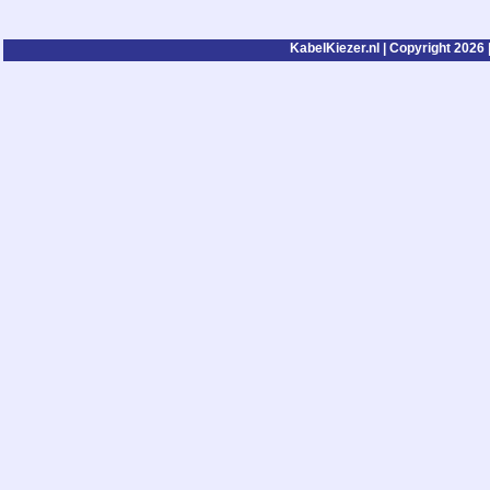
KabelKiezer.nl | Copyright 2026 