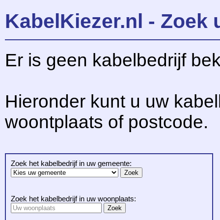
KabelKiezer.nl - Zoek 
Er is geen kabelbedrijf be
Hieronder kunt u uw kabel
woontplaats of postcode.
Zoek het kabelbedrijf in uw gemeente:
Zoek het kabelbedrijf in uw woonplaats: