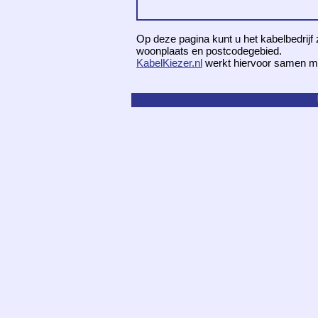
Op deze pagina kunt u het kabelbedrijf 
woonplaats en postcodegebied.
KabelKiezer.nl
werkt hiervoor samen m