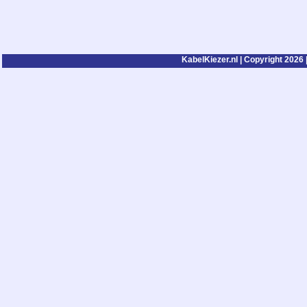
KabelKiezer.nl | Copyright 2026 