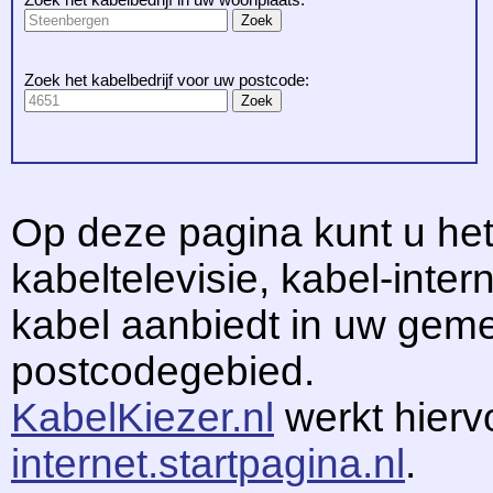
Zoek het kabelbedrijf voor uw postcode:
Op deze pagina kunt u het
kabeltelevisie, kabel-intern
kabel aanbiedt in uw gem
postcodegebied.
KabelKiezer.nl
werkt hier
internet.startpagina.nl
.