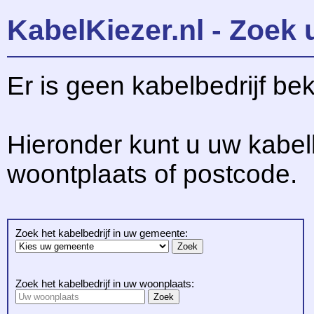
KabelKiezer.nl - Zoek 
Er is geen kabelbedrijf be
Hieronder kunt u uw kabel
woontplaats of postcode.
Zoek het kabelbedrijf in uw gemeente:
Zoek het kabelbedrijf in uw woonplaats: