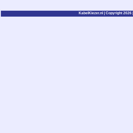
KabelKiezer.nl | Copyright 2026 