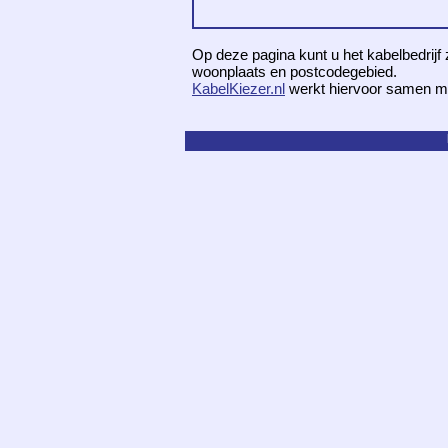
Op deze pagina kunt u het kabelbedrijf 
woonplaats en postcodegebied.
KabelKiezer.nl
werkt hiervoor samen m