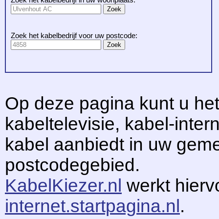
Zoek het kabelbedrijf voor uw postcode:
Op deze pagina kunt u het
kabeltelevisie, kabel-intern
kabel aanbiedt in uw gem
postcodegebied.
KabelKiezer.nl
werkt hier
internet.startpagina.nl
.