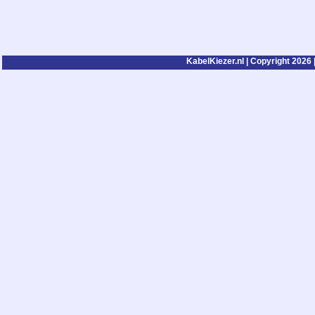
KabelKiezer.nl | Copyright 2026 