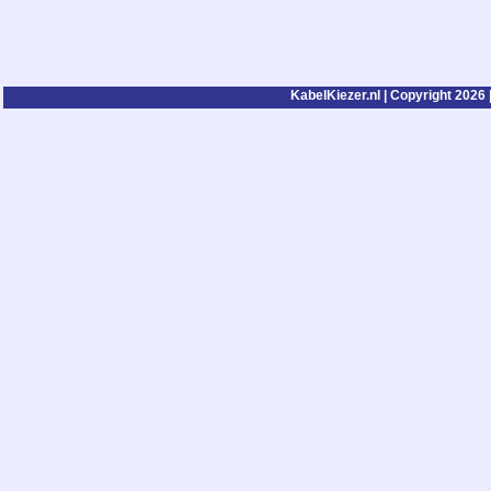
KabelKiezer.nl | Copyright 2026 