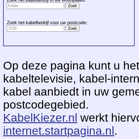
Zoek het kabelbedrijf voor uw postcode:
Op deze pagina kunt u het
kabeltelevisie, kabel-intern
kabel aanbiedt in uw gem
postcodegebied.
KabelKiezer.nl
werkt hier
internet.startpagina.nl
.