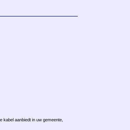
 de kabel aanbiedt in uw gemeente,