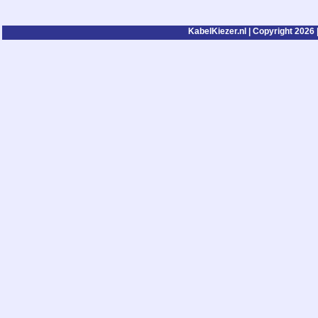
KabelKiezer.nl | Copyright 2026 