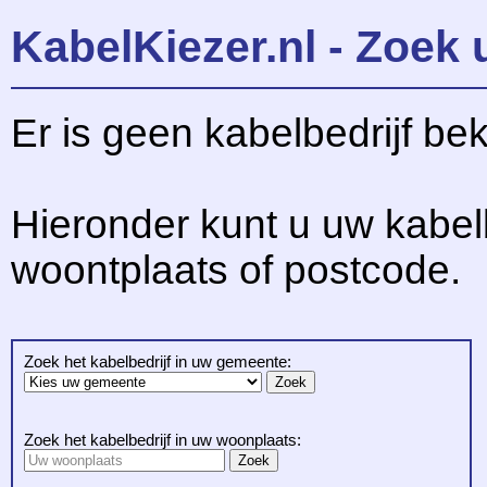
KabelKiezer.nl - Zoek 
Er is geen kabelbedrijf be
Hieronder kunt u uw kabel
woontplaats of postcode.
Zoek het kabelbedrijf in uw gemeente:
Zoek het kabelbedrijf in uw woonplaats: