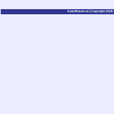
KabelKiezer.nl | Copyright 2026 