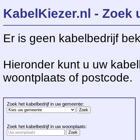
KabelKiezer.nl - Zoek 
Er is geen kabelbedrijf be
Hieronder kunt u uw kabel
woontplaats of postcode.
Zoek het kabelbedrijf in uw gemeente:
Zoek het kabelbedrijf in uw woonplaats: