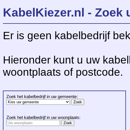
KabelKiezer.nl - Zoek 
Er is geen kabelbedrijf be
Hieronder kunt u uw kabel
woontplaats of postcode.
Zoek het kabelbedrijf in uw gemeente:
Zoek het kabelbedrijf in uw woonplaats: