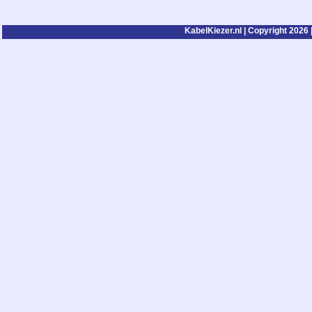
KabelKiezer.nl | Copyright 2026 