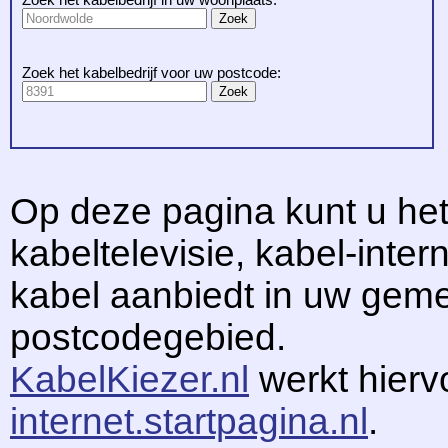
Zoek het kabelbedrijf voor uw postcode:
Op deze pagina kunt u het
kabeltelevisie, kabel-intern
kabel aanbiedt in uw gem
postcodegebied.
KabelKiezer.nl
werkt hier
internet.startpagina.nl
.