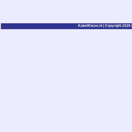
KabelKiezer.nl | Copyright 2026 