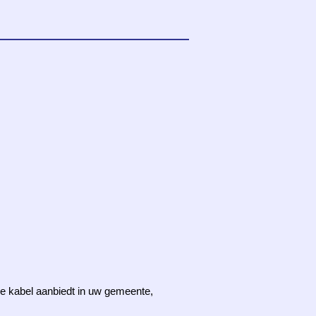
 de kabel aanbiedt in uw gemeente,