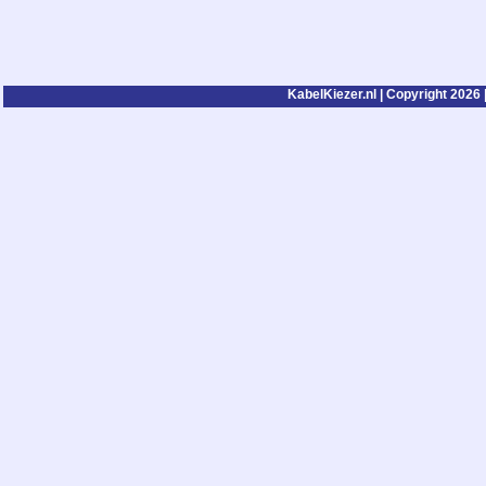
KabelKiezer.nl | Copyright 2026 