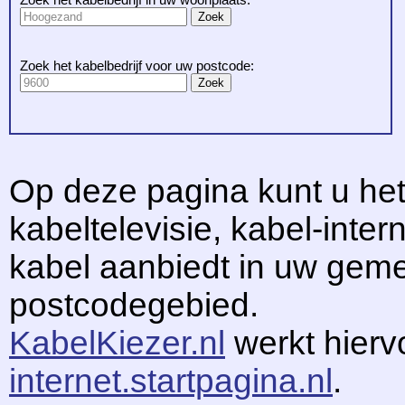
Zoek het kabelbedrijf voor uw postcode:
Op deze pagina kunt u het
kabeltelevisie, kabel-intern
kabel aanbiedt in uw gem
postcodegebied.
KabelKiezer.nl
werkt hier
internet.startpagina.nl
.