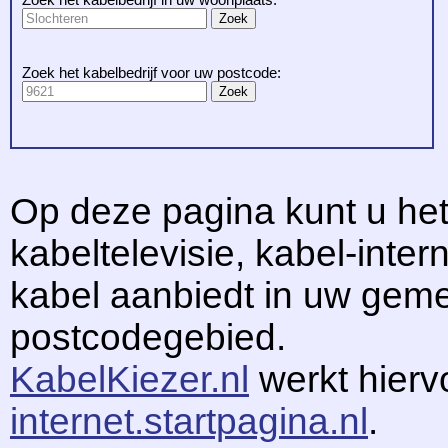
Zoek het kabelbedrijf voor uw postcode:
Op deze pagina kunt u het
kabeltelevisie, kabel-intern
kabel aanbiedt in uw gem
postcodegebied.
KabelKiezer.nl
werkt hier
internet.startpagina.nl
.