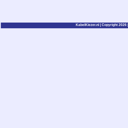
KabelKiezer.nl | Copyright 2026 