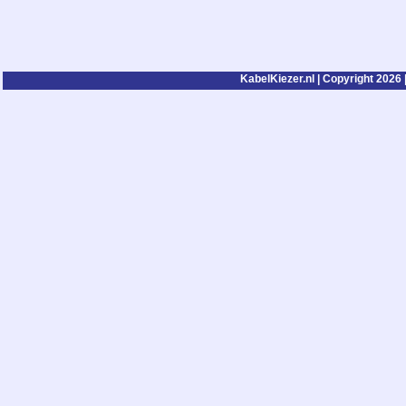
KabelKiezer.nl | Copyright 2026 