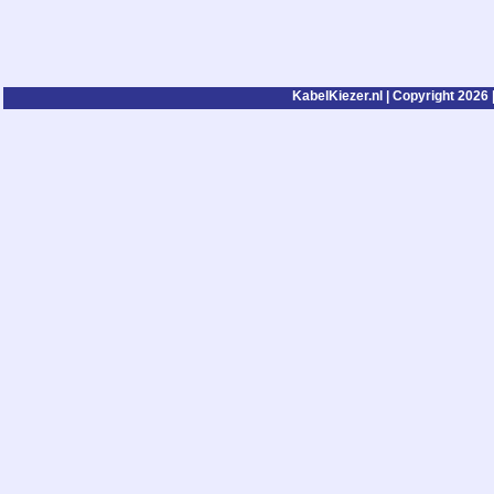
KabelKiezer.nl | Copyright 2026 