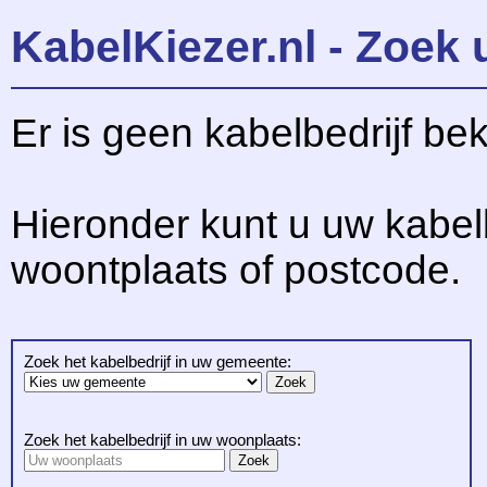
KabelKiezer.nl - Zoek 
Er is geen kabelbedrijf be
Hieronder kunt u uw kabel
woontplaats of postcode.
Zoek het kabelbedrijf in uw gemeente:
Zoek het kabelbedrijf in uw woonplaats: