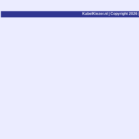
KabelKiezer.nl | Copyright 2026 