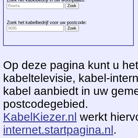
Zoek het kabelbedrijf voor uw postcode:
Op deze pagina kunt u het
kabeltelevisie, kabel-intern
kabel aanbiedt in uw gem
postcodegebied.
KabelKiezer.nl
werkt hier
internet.startpagina.nl
.