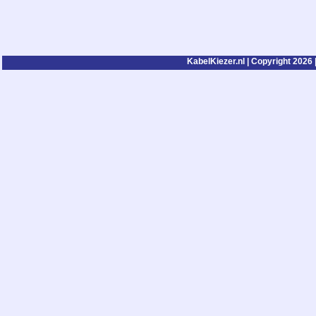
KabelKiezer.nl | Copyright 2026 