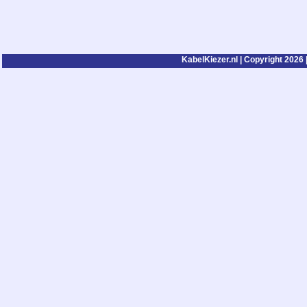
KabelKiezer.nl | Copyright 2026 