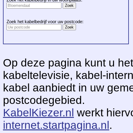
Zoek het kabelbedrijf voor uw postcode:
Op deze pagina kunt u het
kabeltelevisie, kabel-intern
kabel aanbiedt in uw gem
postcodegebied.
KabelKiezer.nl
werkt hier
internet.startpagina.nl
.