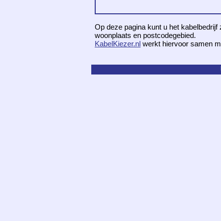
Op deze pagina kunt u het kabelbedrijf 
woonplaats en postcodegebied.
KabelKiezer.nl
werkt hiervoor samen m