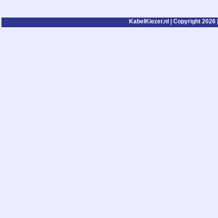
KabelKiezer.nl | Copyright 2026 