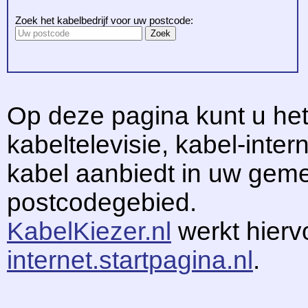
Zoek het kabelbedrijf voor uw postcode:
Op deze pagina kunt u het
kabeltelevisie, kabel-intern
kabel aanbiedt in uw gem
postcodegebied.
KabelKiezer.nl
werkt hier
internet.startpagina.nl
.