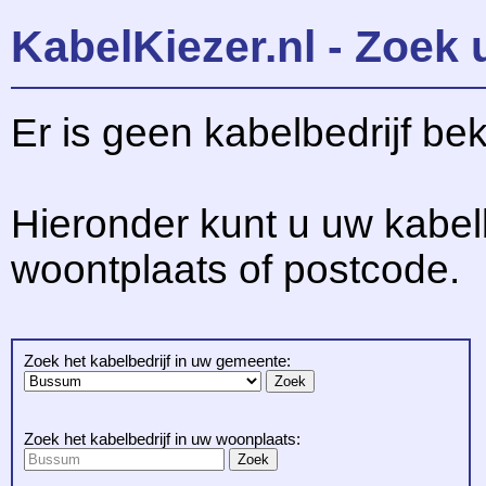
KabelKiezer.nl - Zoek 
Er is geen kabelbedrijf be
Hieronder kunt u uw kabel
woontplaats of postcode.
Zoek het kabelbedrijf in uw gemeente:
Zoek het kabelbedrijf in uw woonplaats: