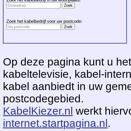
Zoek het kabelbedrijf voor uw postcode:
Op deze pagina kunt u het
kabeltelevisie, kabel-intern
kabel aanbiedt in uw gem
postcodegebied.
KabelKiezer.nl
werkt hier
internet.startpagina.nl
.