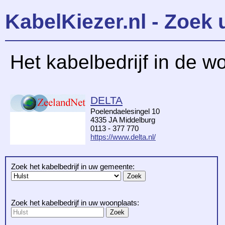
KabelKiezer.nl - Zoek 
Het kabelbedrijf in de w
DELTA
Poelendaelesingel 10
4335 JA Middelburg
0113 - 377 770
https://www.delta.nl/
Zoek het kabelbedrijf in uw gemeente:
Zoek het kabelbedrijf in uw woonplaats: