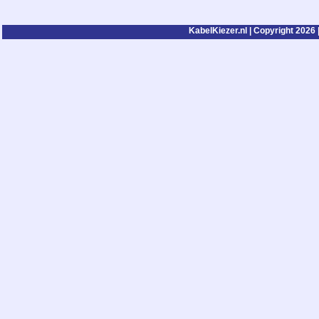
KabelKiezer.nl | Copyright 2026 