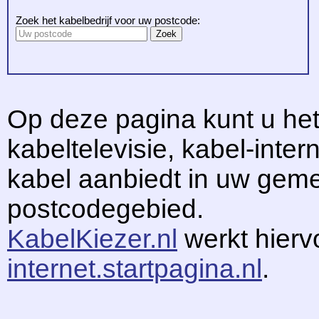
Zoek het kabelbedrijf voor uw postcode:
Op deze pagina kunt u het
kabeltelevisie, kabel-intern
kabel aanbiedt in uw gem
postcodegebied.
KabelKiezer.nl
werkt hier
internet.startpagina.nl
.