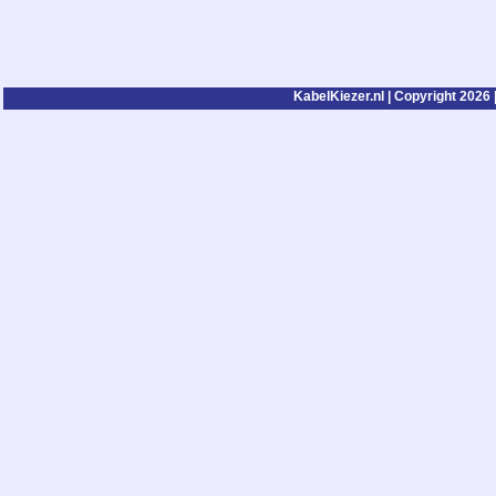
KabelKiezer.nl | Copyright 2026 