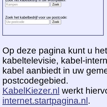
Zoek het kabelbedrijf voor uw postcode:
Op deze pagina kunt u het
kabeltelevisie, kabel-intern
kabel aanbiedt in uw gem
postcodegebied.
KabelKiezer.nl
werkt hier
internet.startpagina.nl
.