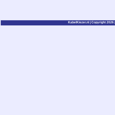
KabelKiezer.nl | Copyright 2026 