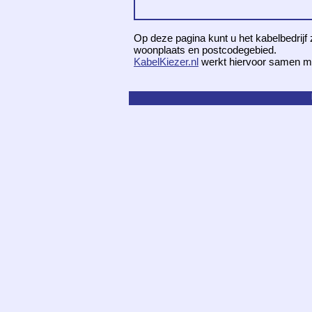
Op deze pagina kunt u het kabelbedrijf 
woonplaats en postcodegebied.
KabelKiezer.nl
werkt hiervoor samen m