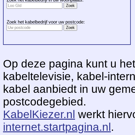
Zoek het kabelbedrijf voor uw postcode:
Op deze pagina kunt u het
kabeltelevisie, kabel-intern
kabel aanbiedt in uw gem
postcodegebied.
KabelKiezer.nl
werkt hier
internet.startpagina.nl
.