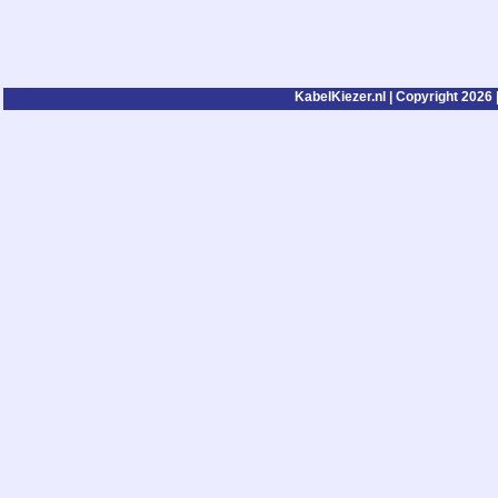
KabelKiezer.nl | Copyright 2026 