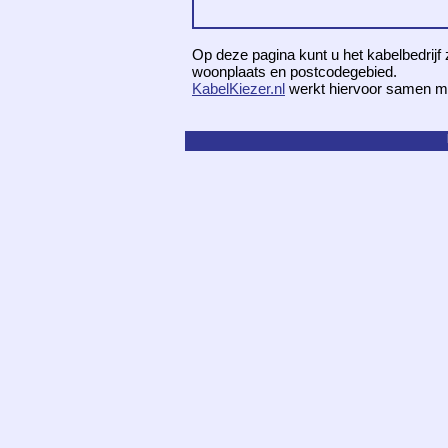
Op deze pagina kunt u het kabelbedrijf 
woonplaats en postcodegebied.
KabelKiezer.nl
werkt hiervoor samen m