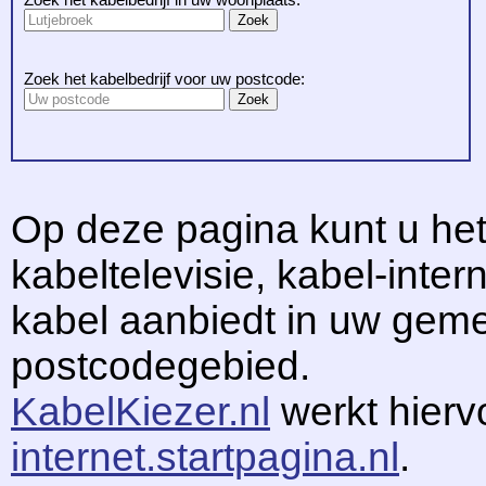
Zoek het kabelbedrijf voor uw postcode:
Op deze pagina kunt u het
kabeltelevisie, kabel-intern
kabel aanbiedt in uw gem
postcodegebied.
KabelKiezer.nl
werkt hier
internet.startpagina.nl
.