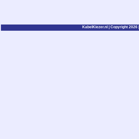
KabelKiezer.nl | Copyright 2026 