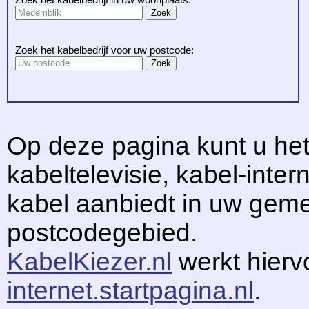
Zoek het kabelbedrijf voor uw postcode:
Op deze pagina kunt u het
kabeltelevisie, kabel-intern
kabel aanbiedt in uw gem
postcodegebied.
KabelKiezer.nl
werkt hier
internet.startpagina.nl
.