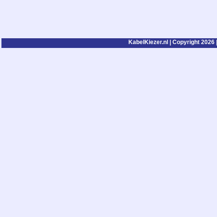
KabelKiezer.nl | Copyright 2026 