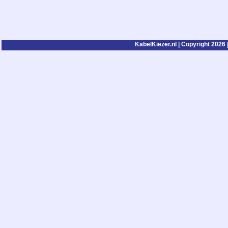
KabelKiezer.nl | Copyright 2026 