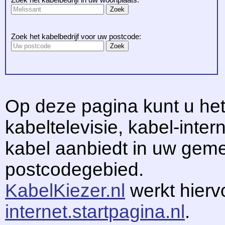
Zoek het kabelbedrijf voor uw postcode:
Op deze pagina kunt u het
kabeltelevisie, kabel-intern
kabel aanbiedt in uw gem
postcodegebied.
KabelKiezer.nl
werkt hier
internet.startpagina.nl
.