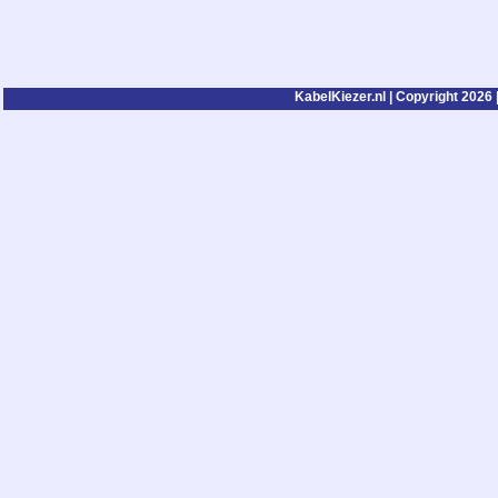
KabelKiezer.nl | Copyright 2026 