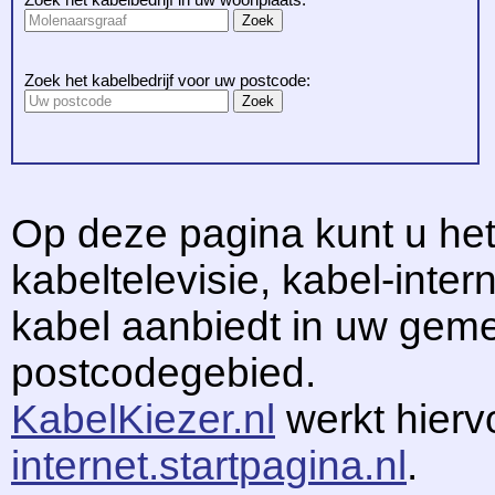
Zoek het kabelbedrijf voor uw postcode:
Op deze pagina kunt u het
kabeltelevisie, kabel-intern
kabel aanbiedt in uw gem
postcodegebied.
KabelKiezer.nl
werkt hier
internet.startpagina.nl
.