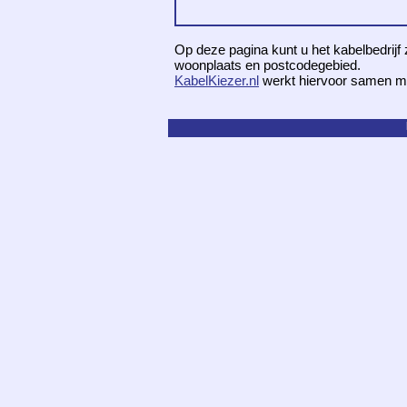
Op deze pagina kunt u het kabelbedrijf 
woonplaats en postcodegebied.
KabelKiezer.nl
werkt hiervoor samen m