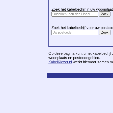
Zoek het kabelbedrijf in uw woonplaat
Zoek het kabelbedrijf voor uw postco
Op deze pagina kunt u het kabelbedrijf 
woonplaats en postcodegebied.
KabelKiezer.nl
werkt hiervoor samen m