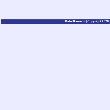
KabelKiezer.nl | Copyright 2026 