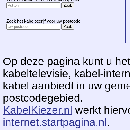
Zoek het kabelbedrijf voor uw postcode:
Op deze pagina kunt u het
kabeltelevisie, kabel-intern
kabel aanbiedt in uw gem
postcodegebied.
KabelKiezer.nl
werkt hier
internet.startpagina.nl
.