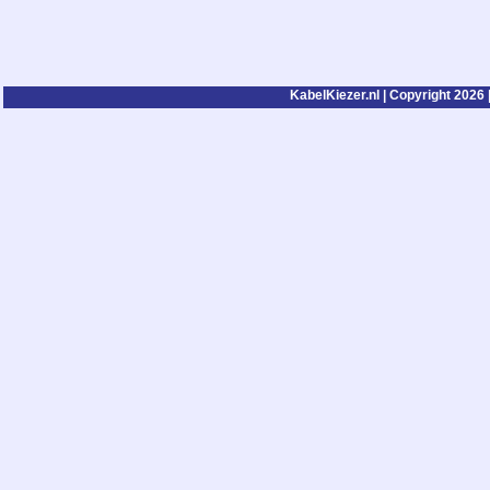
KabelKiezer.nl | Copyright 2026 