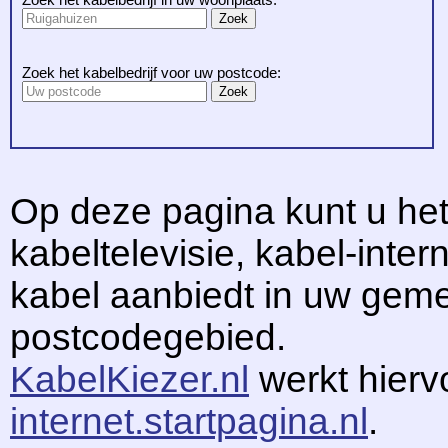
Zoek het kabelbedrijf voor uw postcode:
Op deze pagina kunt u het
kabeltelevisie, kabel-intern
kabel aanbiedt in uw gem
postcodegebied.
KabelKiezer.nl
werkt hier
internet.startpagina.nl
.