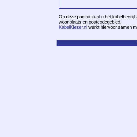
Op deze pagina kunt u het kabelbedrijf 
woonplaats en postcodegebied.
KabelKiezer.nl
werkt hiervoor samen m